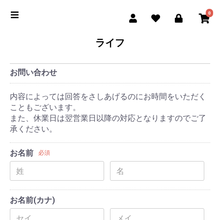
0
ライフ
お問い合わせ
内容によっては回答をさしあげるのにお時間をいただく
こともございます。
また、休業日は翌営業日以降の対応となりますのでご了
承ください。
お名前
必須
お名前(カナ)