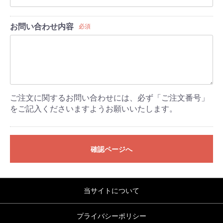
お問い合わせ内容
必須
ご注文に関するお問い合わせには、必ず「ご注文番号」
をご記入くださいますようお願いいたします。
確認ページへ
当サイトについて
プライバシーポリシー