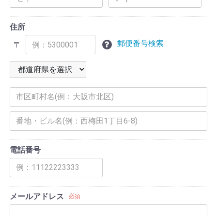
住所
郵便番号検索
〒
電話番号
メールアドレス
必須