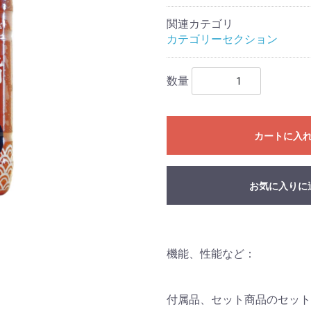
関連カテゴリ
カテゴリーセクション
数量
カートに入
お気に入りに
機能、性能など：
付属品、セット商品のセット