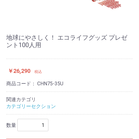
地球にやさしく！ エコライフグッズ プレゼ
ント100人用
￥26,290
税込
商品コード：
CHN75-35U
関連カテゴリ
カテゴリーセクション
数量